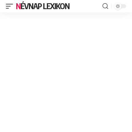
NÉVNAP LEXIKON