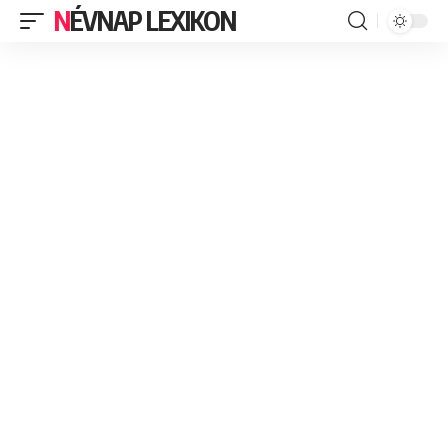
NÉVNAP LEXIKON