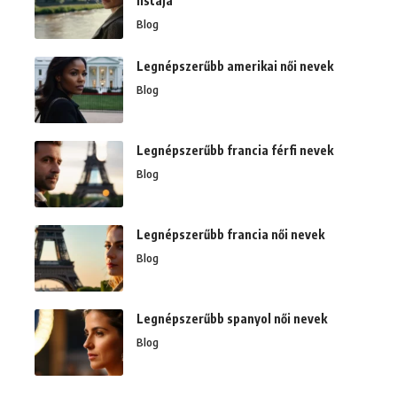
listája
Blog
Legnépszerűbb amerikai női nevek
Blog
Legnépszerűbb francia férfi nevek
Blog
Legnépszerűbb francia női nevek
Blog
Legnépszerűbb spanyol női nevek
Blog