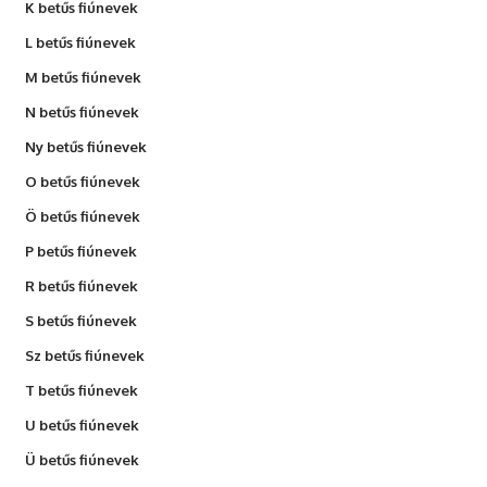
K betűs fiúnevek
L betűs fiúnevek
M betűs fiúnevek
N betűs fiúnevek
Ny betűs fiúnevek
O betűs fiúnevek
Ö betűs fiúnevek
P betűs fiúnevek
R betűs fiúnevek
S betűs fiúnevek
Sz betűs fiúnevek
T betűs fiúnevek
U betűs fiúnevek
Ü betűs fiúnevek