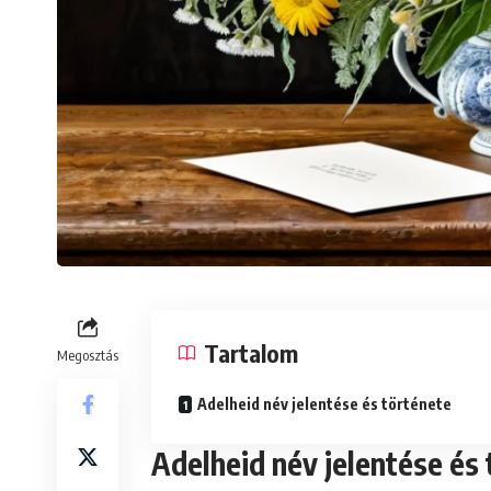
Tartalom
Megosztás
Adelheid név jelentése és története
Adelheid név jelentése és