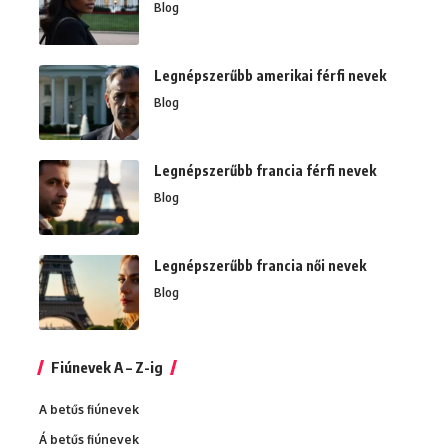
Blog
Legnépszerűbb amerikai férfi nevek
Blog
Legnépszerűbb francia férfi nevek
Blog
Legnépszerűbb francia női nevek
Blog
Fiúnevek A – Z-ig
A betűs fiúnevek
Á betűs fiúnevek