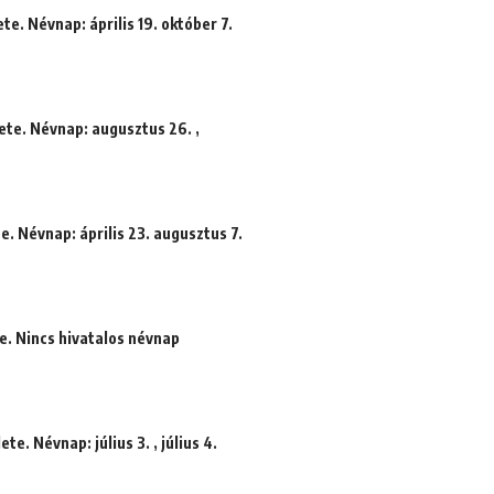
te. Névnap: április 19. október 7.
ete. Névnap: augusztus 26. ,
e. Névnap: április 23. augusztus 7.
e. Nincs hivatalos névnap
te. Névnap: július 3. , július 4.