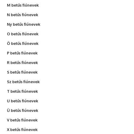
M betűs fiúnevek
N betűs fiúnevek
Ny betűs fiúnevek
O betűs fiúnevek
Ö betűs fiúnevek
P betűs fiúnevek
R betűs fiúnevek
S betűs fiúnevek
Sz betűs fiúnevek
T betűs fiúnevek
U betűs fiúnevek
Ü betűs fiúnevek
V betűs fiúnevek
X betűs fiúnevek