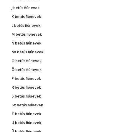
J betűs fiúnevek
K betűs fiúnevek
L betűs fiúnevek
M betűs fiúnevek
N betűs fiúnevek
Ny betűs fiúnevek
O betűs fiúnevek
Ö betűs fiúnevek
P betűs fiúnevek
R betűs fiúnevek
S betűs fiúnevek
Sz betűs fiúnevek
T betűs fiúnevek
U betűs fiúnevek
Ü betűs fiúnevek