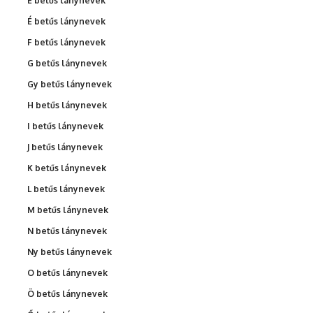
E betűs lánynevek
É betűs lánynevek
F betűs lánynevek
G betűs lánynevek
Gy betűs lánynevek
H betűs lánynevek
I betűs lánynevek
J betűs lánynevek
K betűs lánynevek
L betűs lánynevek
M betűs lánynevek
N betűs lánynevek
Ny betűs lánynevek
O betűs lánynevek
Ö betűs lánynevek