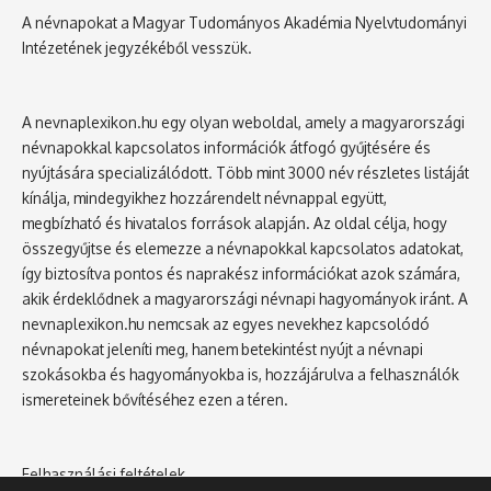
A névnapokat a Magyar Tudományos Akadémia Nyelvtudományi
Intézetének jegyzékéből vesszük.
A nevnaplexikon.hu egy olyan weboldal, amely a magyarországi
névnapokkal kapcsolatos információk átfogó gyűjtésére és
nyújtására specializálódott. Több mint 3000 név részletes listáját
kínálja, mindegyikhez hozzárendelt névnappal együtt,
megbízható és hivatalos források alapján. Az oldal célja, hogy
összegyűjtse és elemezze a névnapokkal kapcsolatos adatokat,
így biztosítva pontos és naprakész információkat azok számára,
akik érdeklődnek a magyarországi névnapi hagyományok iránt. A
nevnaplexikon.hu nemcsak az egyes nevekhez kapcsolódó
névnapokat jeleníti meg, hanem betekintést nyújt a névnapi
szokásokba és hagyományokba is, hozzájárulva a felhasználók
ismereteinek bővítéséhez ezen a téren.
Felhasználási feltételek