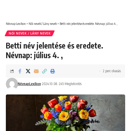
Névnap Lexikon
>
Női nevek / Lány nevek
>
Betti név jelentése és eredete. Névnap: július 4. ,
NŐI NEVEK / LÁNY NEVEK
Betti név jelentése és eredete.
Névnap: július 4. ,
2 perc olvasás
NévnapLexikon
2024.10.08.
245 Megtekintés