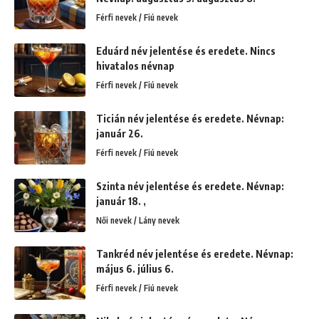
Férfi nevek / Fiú nevek
Eduárd név jelentése és eredete. Nincs
hivatalos névnap
Férfi nevek / Fiú nevek
Ticián név jelentése és eredete. Névnap:
január 26.
Férfi nevek / Fiú nevek
Szinta név jelentése és eredete. Névnap:
január 18. ,
Női nevek / Lány nevek
Tankréd név jelentése és eredete. Névnap:
május 6. július 6.
Férfi nevek / Fiú nevek