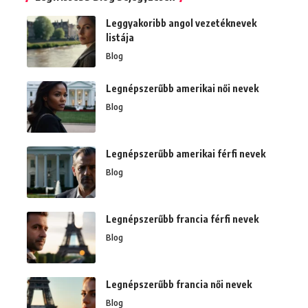
Leggyakoribb angol vezetéknevek
listája
Blog
Legnépszerűbb amerikai női nevek
Blog
Legnépszerűbb amerikai férfi nevek
Blog
Legnépszerűbb francia férfi nevek
Blog
Legnépszerűbb francia női nevek
Blog