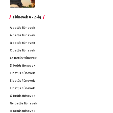
Fiúnevek A – Z-ig
A betűs fiúnevek
Á betűs fiúnevek
B betűs fiúnevek
C betűs fiúnevek
Cs betűs fiúnevek
D betűs fiúnevek
E betűs fiúnevek
É betűs fiúnevek
F betűs fiúnevek
G betűs fiúnevek
Gy betűs fiúnevek
H betűs fiúnevek