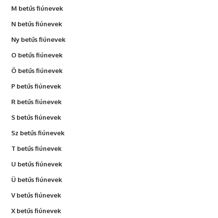
M betűs fiúnevek
N betűs fiúnevek
Ny betűs fiúnevek
O betűs fiúnevek
Ö betűs fiúnevek
P betűs fiúnevek
R betűs fiúnevek
S betűs fiúnevek
Sz betűs fiúnevek
T betűs fiúnevek
U betűs fiúnevek
Ü betűs fiúnevek
V betűs fiúnevek
X betűs fiúnevek