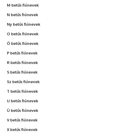
M betűs fiúnevek
N betűs fiúnevek
Ny betűs fiúnevek
O betűs fiúnevek
Ö betűs fiúnevek
P betűs fiúnevek
R betűs fiúnevek
S betűs fiúnevek
Sz betűs fiúnevek
T betűs fiúnevek
U betűs fiúnevek
Ü betűs fiúnevek
V betűs fiúnevek
X betűs fiúnevek