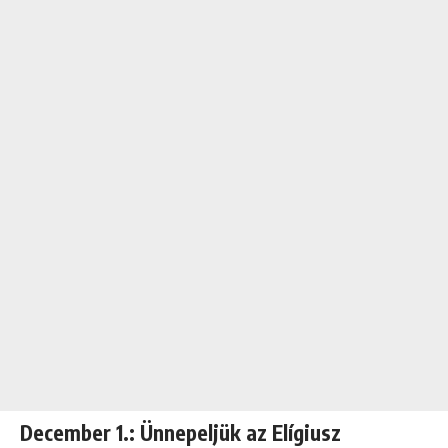
December 1.: Ünnepeljük az Elígiusz