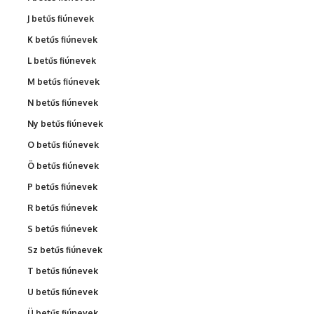
J betűs fiúnevek
K betűs fiúnevek
L betűs fiúnevek
M betűs fiúnevek
N betűs fiúnevek
Ny betűs fiúnevek
O betűs fiúnevek
Ö betűs fiúnevek
P betűs fiúnevek
R betűs fiúnevek
S betűs fiúnevek
Sz betűs fiúnevek
T betűs fiúnevek
U betűs fiúnevek
Ü betűs fiúnevek