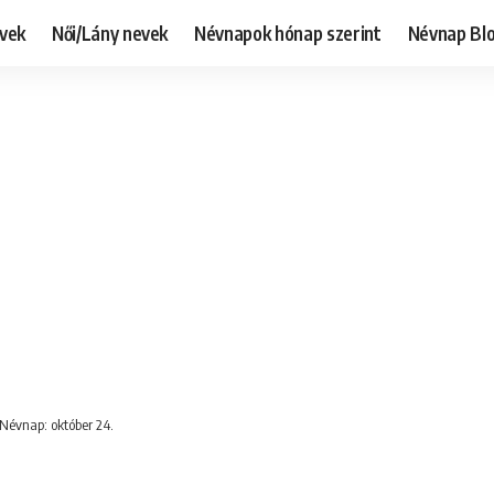
evek
Női/Lány nevek
Névnapok hónap szerint
Névnap Bl
 Névnap: október 24.