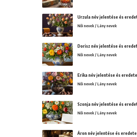
Urzula név jelentése és eredet
Női nevek / Lány nevek
Dorisz név jelentése és eredet
Női nevek / Lány nevek
Erika név jelentése és eredete
Női nevek / Lány nevek
Szonja név jelentése és eredet
Női nevek / Lány nevek
Áron név jelentése és eredete. 