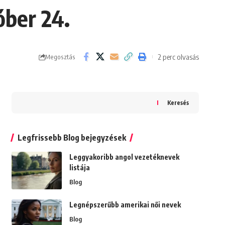
óber 24.
2 perc olvasás
Megosztás
Keresés
Legfrissebb Blog bejegyzések
Leggyakoribb angol vezetéknevek
listája
Blog
Legnépszerűbb amerikai női nevek
Blog