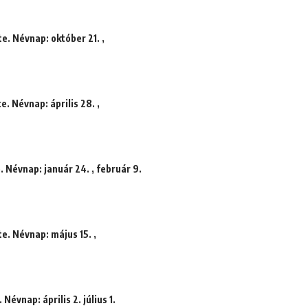
e. Névnap: október 21. ,
e. Névnap: április 28. ,
. Névnap: január 24. , február 9.
e. Névnap: május 15. ,
Névnap: április 2. július 1.