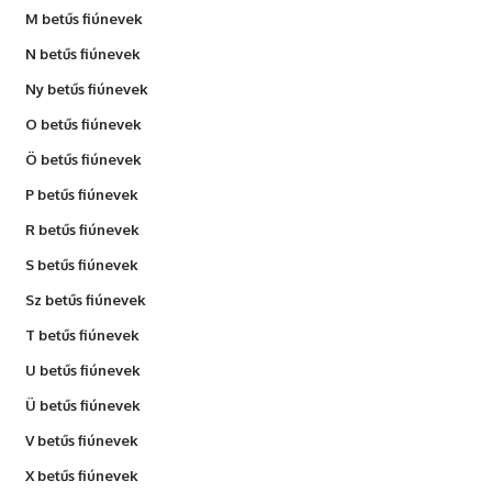
M betűs fiúnevek
N betűs fiúnevek
Ny betűs fiúnevek
O betűs fiúnevek
Ö betűs fiúnevek
P betűs fiúnevek
R betűs fiúnevek
S betűs fiúnevek
Sz betűs fiúnevek
T betűs fiúnevek
U betűs fiúnevek
Ü betűs fiúnevek
V betűs fiúnevek
X betűs fiúnevek