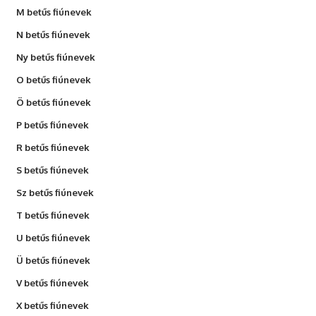
M betűs fiúnevek
N betűs fiúnevek
Ny betűs fiúnevek
O betűs fiúnevek
Ö betűs fiúnevek
P betűs fiúnevek
R betűs fiúnevek
S betűs fiúnevek
Sz betűs fiúnevek
T betűs fiúnevek
U betűs fiúnevek
Ü betűs fiúnevek
V betűs fiúnevek
X betűs fiúnevek