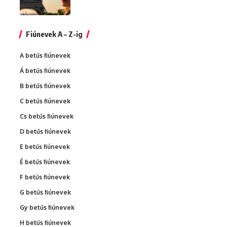
Fiúnevek A – Z-ig
A betűs fiúnevek
Á betűs fiúnevek
B betűs fiúnevek
C betűs fiúnevek
Cs betűs fiúnevek
D betűs fiúnevek
E betűs fiúnevek
É betűs fiúnevek
F betűs fiúnevek
G betűs fiúnevek
Gy betűs fiúnevek
H betűs fiúnevek