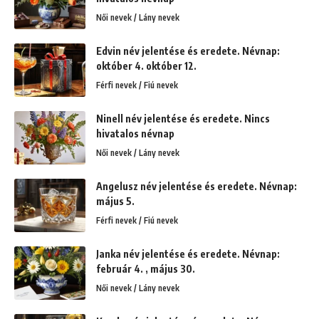
Női nevek / Lány nevek
Edvin név jelentése és eredete. Névnap:
október 4. október 12.
Férfi nevek / Fiú nevek
Ninell név jelentése és eredete. Nincs
hivatalos névnap
Női nevek / Lány nevek
Angelusz név jelentése és eredete. Névnap:
május 5.
Férfi nevek / Fiú nevek
Janka név jelentése és eredete. Névnap:
február 4. , május 30.
Női nevek / Lány nevek