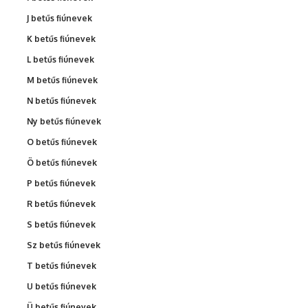
J betűs fiúnevek
K betűs fiúnevek
L betűs fiúnevek
M betűs fiúnevek
N betűs fiúnevek
Ny betűs fiúnevek
O betűs fiúnevek
Ö betűs fiúnevek
P betűs fiúnevek
R betűs fiúnevek
S betűs fiúnevek
Sz betűs fiúnevek
T betűs fiúnevek
U betűs fiúnevek
Ü betűs fiúnevek