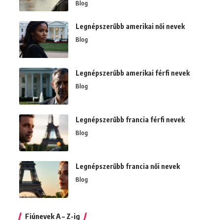
Blog
Legnépszerűbb amerikai női nevek
Blog
Legnépszerűbb amerikai férfi nevek
Blog
Legnépszerűbb francia férfi nevek
Blog
Legnépszerűbb francia női nevek
Blog
Fiúnevek A – Z-ig