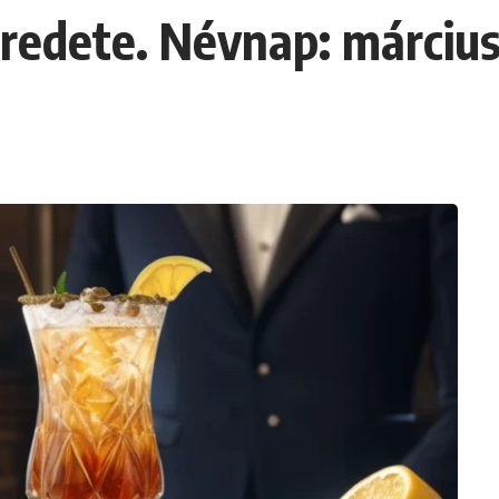
redete. Névnap: március 2