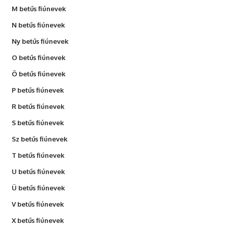
M betűs fiúnevek
N betűs fiúnevek
Ny betűs fiúnevek
O betűs fiúnevek
Ö betűs fiúnevek
P betűs fiúnevek
R betűs fiúnevek
S betűs fiúnevek
Sz betűs fiúnevek
T betűs fiúnevek
U betűs fiúnevek
Ü betűs fiúnevek
V betűs fiúnevek
X betűs fiúnevek