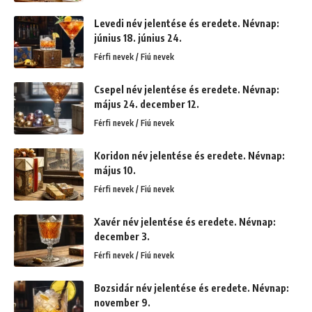
Levedi név jelentése és eredete. Névnap:
június 18. június 24.
Férfi nevek / Fiú nevek
Csepel név jelentése és eredete. Névnap:
május 24. december 12.
Férfi nevek / Fiú nevek
Koridon név jelentése és eredete. Névnap:
május 10.
Férfi nevek / Fiú nevek
Xavér név jelentése és eredete. Névnap:
december 3.
Férfi nevek / Fiú nevek
Bozsidár név jelentése és eredete. Névnap:
november 9.