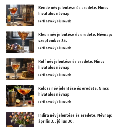
Bende név jelentése és eredete. Nincs
hivatalos névnap
Férfi nevek / Fiú nevek
Kleon név jelentése és eredete. Névnap:
szeptember 25.
Férfi nevek / Fiú nevek
Rolf név jelentése és eredete. Nincs
hivatalos névnap
Férfi nevek / Fiú nevek
Kolozs név jelentése és eredete. Nincs
hivatalos névnap
Férfi nevek / Fiú nevek
Indira név jelentése és eredete. Névnap:
április 3. , július 30.