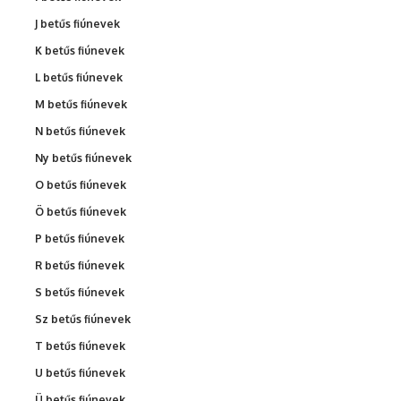
J betűs fiúnevek
K betűs fiúnevek
L betűs fiúnevek
M betűs fiúnevek
N betűs fiúnevek
Ny betűs fiúnevek
O betűs fiúnevek
Ö betűs fiúnevek
P betűs fiúnevek
R betűs fiúnevek
S betűs fiúnevek
Sz betűs fiúnevek
T betűs fiúnevek
U betűs fiúnevek
Ü betűs fiúnevek