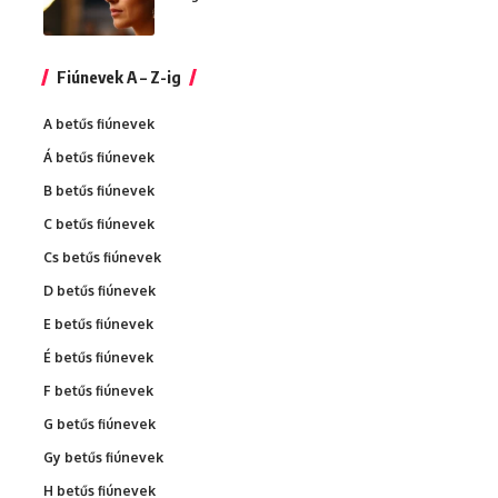
Fiúnevek A – Z-ig
A betűs fiúnevek
Á betűs fiúnevek
B betűs fiúnevek
C betűs fiúnevek
Cs betűs fiúnevek
D betűs fiúnevek
E betűs fiúnevek
É betűs fiúnevek
F betűs fiúnevek
G betűs fiúnevek
Gy betűs fiúnevek
H betűs fiúnevek