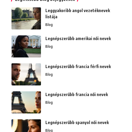
Leggyakoribb angol vezetéknevek
listája
Blog
Legnépszerűbb amerikai női nevek
Blog
Legnépszerűbb francia férfi nevek
Blog
Legnépszerűbb francia női nevek
Blog
Legnépszerűbb spanyol női nevek
Blog