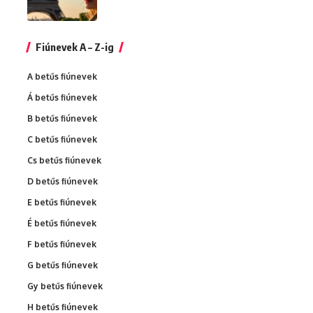
Fiúnevek A – Z-ig
A betűs fiúnevek
Á betűs fiúnevek
B betűs fiúnevek
C betűs fiúnevek
Cs betűs fiúnevek
D betűs fiúnevek
E betűs fiúnevek
É betűs fiúnevek
F betűs fiúnevek
G betűs fiúnevek
Gy betűs fiúnevek
H betűs fiúnevek