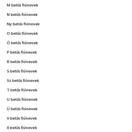
M betűs fiúnevek
N betűs fiúnevek
Ny betűs fiúnevek
O betűs fiúnevek
Ö betűs fiúnevek
P betűs fiúnevek
R betűs fiúnevek
S betűs fiúnevek
Sz betűs fiúnevek
T betűs fiúnevek
U betűs fiúnevek
Ü betűs fiúnevek
V betűs fiúnevek
X betűs fiúnevek