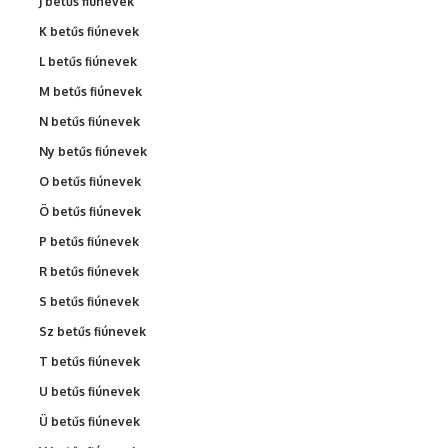
J betűs fiúnevek
K betűs fiúnevek
L betűs fiúnevek
M betűs fiúnevek
N betűs fiúnevek
Ny betűs fiúnevek
O betűs fiúnevek
Ö betűs fiúnevek
P betűs fiúnevek
R betűs fiúnevek
S betűs fiúnevek
Sz betűs fiúnevek
T betűs fiúnevek
U betűs fiúnevek
Ü betűs fiúnevek