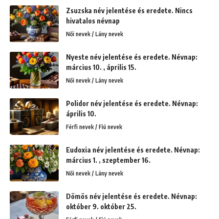
Zsuzska név jelentése és eredete. Nincs
hivatalos névnap
Női nevek / Lány nevek
Nyeste név jelentése és eredete. Névnap:
március 10. , április 15.
Női nevek / Lány nevek
Polidor név jelentése és eredete. Névnap:
április 10.
Férfi nevek / Fiú nevek
Eudoxia név jelentése és eredete. Névnap:
március 1. , szeptember 16.
Női nevek / Lány nevek
Dömös név jelentése és eredete. Névnap:
október 9. október 25.