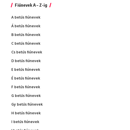
Fiúnevek A – Z-ig
A betűs fiúnevek
Á betűs fiúnevek
B betűs fiúnevek
C betűs fiúnevek
Cs betűs fiúnevek
D betűs fiúnevek
E betűs fiúnevek
É betűs fiúnevek
F betűs fiúnevek
G betűs fiúnevek
Gy betűs fiúnevek
H betűs fiúnevek
I betűs fiúnevek