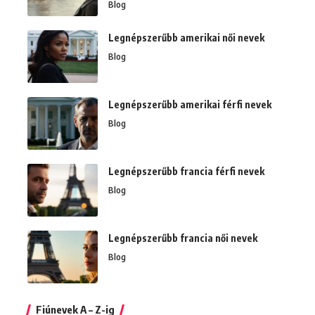
Blog
Legnépszerűbb amerikai női nevek
Blog
Legnépszerűbb amerikai férfi nevek
Blog
Legnépszerűbb francia férfi nevek
Blog
Legnépszerűbb francia női nevek
Blog
Fiúnevek A – Z-ig