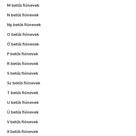
M betűs fiúnevek
N betűs fiúnevek
Ny betűs fiúnevek
O betűs fiúnevek
Ö betűs fiúnevek
P betűs fiúnevek
R betűs fiúnevek
S betűs fiúnevek
Sz betűs fiúnevek
T betűs fiúnevek
U betűs fiúnevek
Ü betűs fiúnevek
V betűs fiúnevek
X betűs fiúnevek