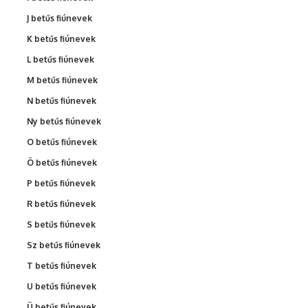
J betűs fiúnevek
K betűs fiúnevek
L betűs fiúnevek
M betűs fiúnevek
N betűs fiúnevek
Ny betűs fiúnevek
O betűs fiúnevek
Ö betűs fiúnevek
P betűs fiúnevek
R betűs fiúnevek
S betűs fiúnevek
Sz betűs fiúnevek
T betűs fiúnevek
U betűs fiúnevek
Ü betűs fiúnevek