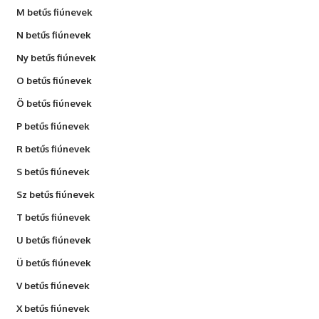
M betűs fiúnevek
N betűs fiúnevek
Ny betűs fiúnevek
O betűs fiúnevek
Ö betűs fiúnevek
P betűs fiúnevek
R betűs fiúnevek
S betűs fiúnevek
Sz betűs fiúnevek
T betűs fiúnevek
U betűs fiúnevek
Ü betűs fiúnevek
V betűs fiúnevek
X betűs fiúnevek