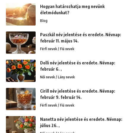
Hogyan határozhatja meg nevünk
életmódunkat?
Blog
Paszkál név jelentése és eredete. Névnap:
február 11. május 14.
Férfi nevek / Fiú nevek
Dolli név jelentése és eredete. Névnap:
február 6. ,
Női nevek / Lány nevek
Cirill név jelentése és eredete. Névnap:
február 9. február 14.
Férfi nevek / Fiú nevek
Nanetta név jelentése és eredete. Névnap:
július 26. ,