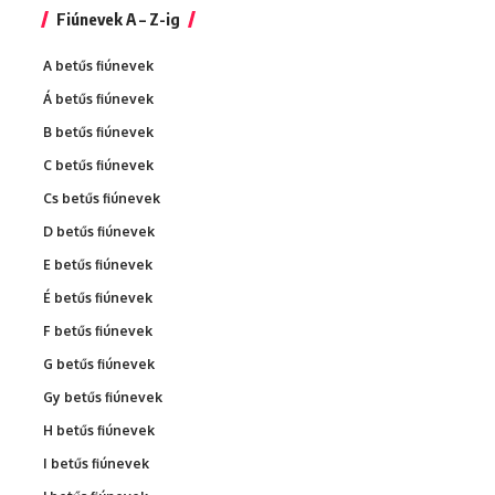
Fiúnevek A – Z-ig
A betűs fiúnevek
Á betűs fiúnevek
B betűs fiúnevek
C betűs fiúnevek
Cs betűs fiúnevek
D betűs fiúnevek
E betűs fiúnevek
É betűs fiúnevek
F betűs fiúnevek
G betűs fiúnevek
Gy betűs fiúnevek
H betűs fiúnevek
I betűs fiúnevek