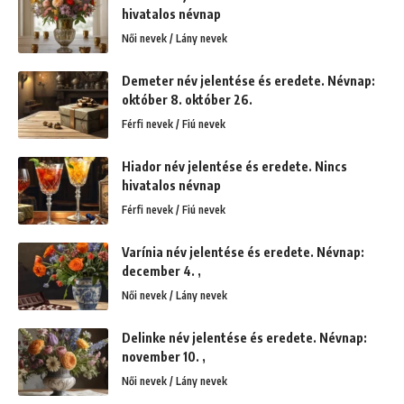
hivatalos névnap
Női nevek / Lány nevek
Demeter név jelentése és eredete. Névnap:
október 8. október 26.
Férfi nevek / Fiú nevek
Hiador név jelentése és eredete. Nincs
hivatalos névnap
Férfi nevek / Fiú nevek
Varínia név jelentése és eredete. Névnap:
december 4. ,
Női nevek / Lány nevek
Delinke név jelentése és eredete. Névnap:
november 10. ,
Női nevek / Lány nevek