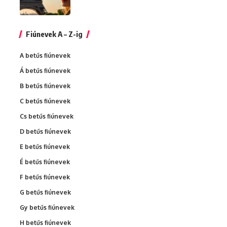
Fiúnevek A – Z-ig
A betűs fiúnevek
Á betűs fiúnevek
B betűs fiúnevek
C betűs fiúnevek
Cs betűs fiúnevek
D betűs fiúnevek
E betűs fiúnevek
É betűs fiúnevek
F betűs fiúnevek
G betűs fiúnevek
Gy betűs fiúnevek
H betűs fiúnevek