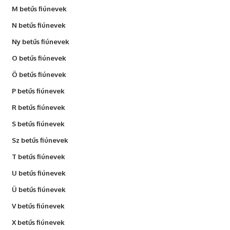
M betűs fiúnevek
N betűs fiúnevek
Ny betűs fiúnevek
O betűs fiúnevek
Ö betűs fiúnevek
P betűs fiúnevek
R betűs fiúnevek
S betűs fiúnevek
Sz betűs fiúnevek
T betűs fiúnevek
U betűs fiúnevek
Ü betűs fiúnevek
V betűs fiúnevek
X betűs fiúnevek