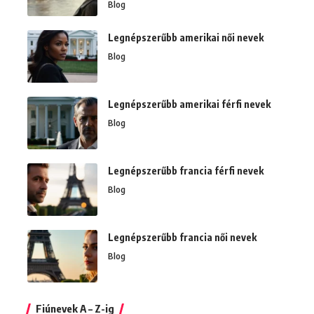
Blog
Legnépszerűbb amerikai női nevek
Blog
Legnépszerűbb amerikai férfi nevek
Blog
Legnépszerűbb francia férfi nevek
Blog
Legnépszerűbb francia női nevek
Blog
Fiúnevek A – Z-ig