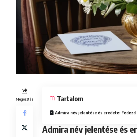
Tartalom
Megosztás
Admira név jelentése és eredete: Fedezd 
Admira név jelentése és er