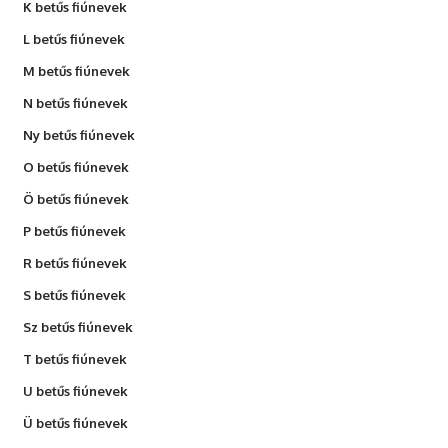
K betűs fiúnevek
L betűs fiúnevek
M betűs fiúnevek
N betűs fiúnevek
Ny betűs fiúnevek
O betűs fiúnevek
Ö betűs fiúnevek
P betűs fiúnevek
R betűs fiúnevek
S betűs fiúnevek
Sz betűs fiúnevek
T betűs fiúnevek
U betűs fiúnevek
Ü betűs fiúnevek