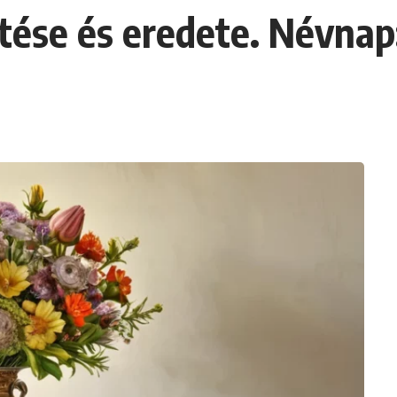
ése és eredete. Névnap: 