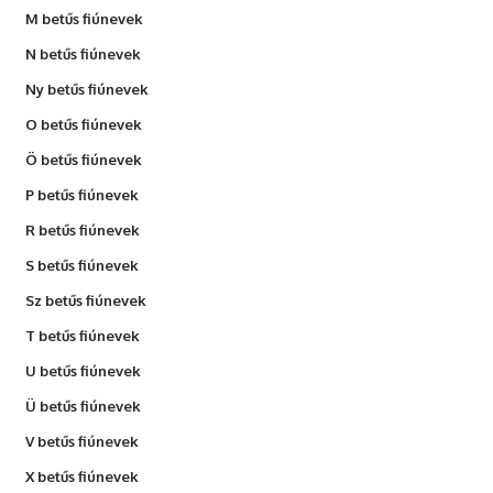
M betűs fiúnevek
N betűs fiúnevek
Ny betűs fiúnevek
O betűs fiúnevek
Ö betűs fiúnevek
P betűs fiúnevek
R betűs fiúnevek
S betűs fiúnevek
Sz betűs fiúnevek
T betűs fiúnevek
U betűs fiúnevek
Ü betűs fiúnevek
V betűs fiúnevek
X betűs fiúnevek