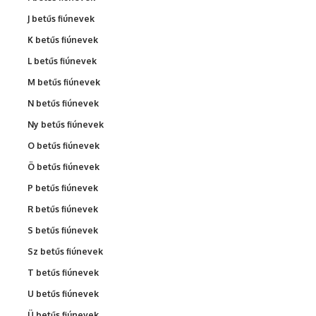
J betűs fiúnevek
K betűs fiúnevek
L betűs fiúnevek
M betűs fiúnevek
N betűs fiúnevek
Ny betűs fiúnevek
O betűs fiúnevek
Ö betűs fiúnevek
P betűs fiúnevek
R betűs fiúnevek
S betűs fiúnevek
Sz betűs fiúnevek
T betűs fiúnevek
U betűs fiúnevek
Ü betűs fiúnevek