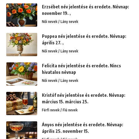
Erzsébet név jelentése és eredete. Névnap:
november 19. ,
Női nevek / Lány nevek
Poppea név jelentése és eredete. Névnap:
április 27. ,
Női nevek / Lány nevek
Felicita név jelentése és eredete. Nincs
hivatalos névnap
Női nevek / Lány nevek
Kristóf név jelentése és eredete. Névnap:
március 15. március 25.
Férfi nevek / Fiú nevek
Ányos név jelentése és eredete. Névnap:
április 25. november 15.