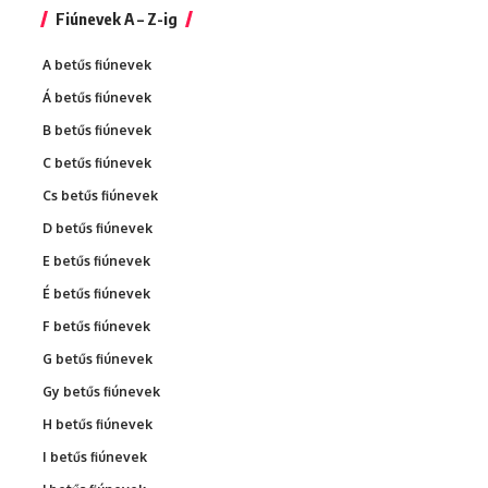
Fiúnevek A – Z-ig
A betűs fiúnevek
Á betűs fiúnevek
B betűs fiúnevek
C betűs fiúnevek
Cs betűs fiúnevek
D betűs fiúnevek
E betűs fiúnevek
É betűs fiúnevek
F betűs fiúnevek
G betűs fiúnevek
Gy betűs fiúnevek
H betűs fiúnevek
I betűs fiúnevek