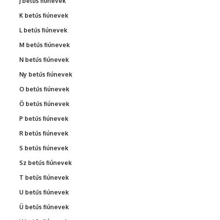
J betűs fiúnevek
K betűs fiúnevek
L betűs fiúnevek
M betűs fiúnevek
N betűs fiúnevek
Ny betűs fiúnevek
O betűs fiúnevek
Ö betűs fiúnevek
P betűs fiúnevek
R betűs fiúnevek
S betűs fiúnevek
Sz betűs fiúnevek
T betűs fiúnevek
U betűs fiúnevek
Ü betűs fiúnevek