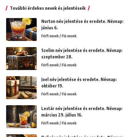
További érdekes nevek és jelentéseik
Norton név jelentése és eredete. Névnap:
június 6.
Férfi nevek / Fiú nevek
Szelim név jelentése és eredete. Névnap:
szeptember 28.
Férfi nevek / Fiú nevek
Joel név jelentése és eredete. Névnap:
október 19.
Férfi nevek / Fiú nevek
Lestár név jelentése és eredete. Névnap:
március 29. július 16.
Férfi nevek / Fiú nevek