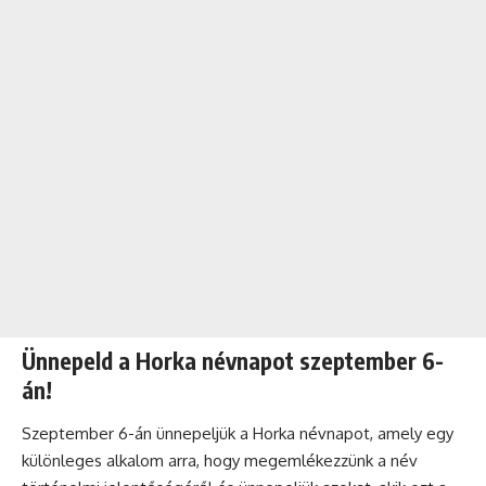
Ünnepeld a Horka névnapot szeptember 6-
án!
Szeptember 6-án ünnepeljük a Horka névnapot, amely egy
különleges alkalom arra, hogy megemlékezzünk a név