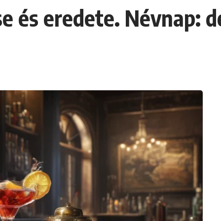
ése és eredete. Névnap: 