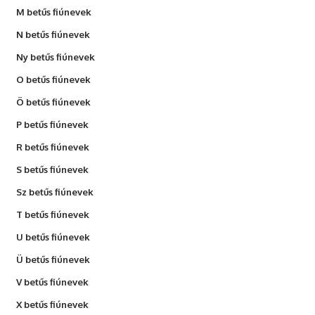
M betűs fiúnevek
N betűs fiúnevek
Ny betűs fiúnevek
O betűs fiúnevek
Ö betűs fiúnevek
P betűs fiúnevek
R betűs fiúnevek
S betűs fiúnevek
Sz betűs fiúnevek
T betűs fiúnevek
U betűs fiúnevek
Ü betűs fiúnevek
V betűs fiúnevek
X betűs fiúnevek