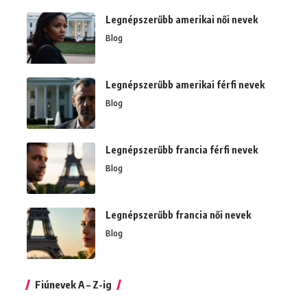
Legnépszerűbb amerikai női nevek
Blog
Legnépszerűbb amerikai férfi nevek
Blog
Legnépszerűbb francia férfi nevek
Blog
Legnépszerűbb francia női nevek
Blog
Fiúnevek A – Z-ig