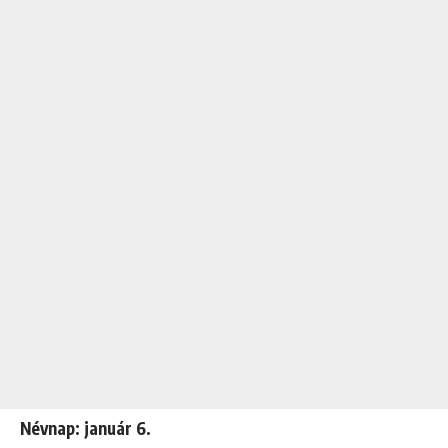
Névnap: január 6.