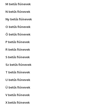
M betűs fiúnevek
N betűs fiúnevek
Ny betűs fiúnevek
O betűs fiúnevek
Ö betűs fiúnevek
P betűs fiúnevek
R betűs fiúnevek
S betűs fiúnevek
Sz betűs fiúnevek
T betűs fiúnevek
U betűs fiúnevek
Ü betűs fiúnevek
V betűs fiúnevek
X betűs fiúnevek