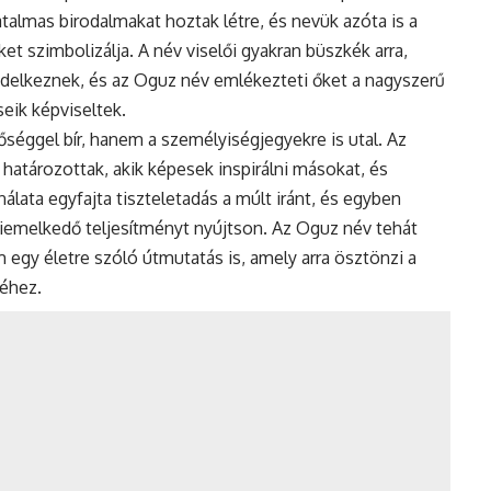
talmas birodalmakat hoztak létre, és nevük azóta is a
et szimbolizálja. A név viselői gyakran büszkék arra,
endelkeznek, és az Oguz név emlékezteti őket a nagyszerű
eik képviseltek.
séggel bír, hanem a személyiségjegyekre is utal. Az
 határozottak, akik képesek inspirálni másokat, és
lata egyfajta tiszteletadás a múlt iránt, és egyben
 kiemelkedő teljesítményt nyújtson. Az Oguz név tehát
gy életre szóló útmutatás is, amely arra ösztönzi a
géhez.