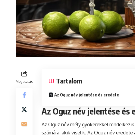
Tartalom
Megosztás
Az Oguz név jelentése és eredete
Az Oguz név jelentése és 
Az Oguz név mély gyökerekkel rendelkezik 
számára, akik viselik. Az Oguz név eredete 