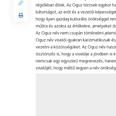
régiókban éltek. Az Oguz törzsek egykor ha
bátorságot, az erőt és a vezetői képességek
hogy ilyen gazdag kulturális örökséggel r
múltra és azokra az értékekre, amelyeket ős
Az Oguz név nem csupán történelmi jelentő
Oguz név viselői gyakran karizmatikusak és
vezetni a közösségüket. Az Oguz név haszná
ösztönzés is, hogy a viselője a jövőben is
nemcsak egy egyszerű megnevezés, hanem e
viselőjét, hogy méltó legyen a név öröksé