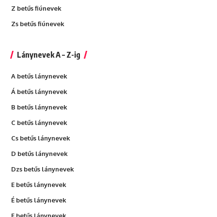
Z betűs fiúnevek
Zs betűs fiúnevek
Lánynevek A – Z-ig
A betűs lánynevek
Á betűs lánynevek
B betűs lánynevek
C betűs lánynevek
Cs betűs lánynevek
D betűs lánynevek
Dzs betűs lánynevek
E betűs lánynevek
É betűs lánynevek
F betűs lánynevek