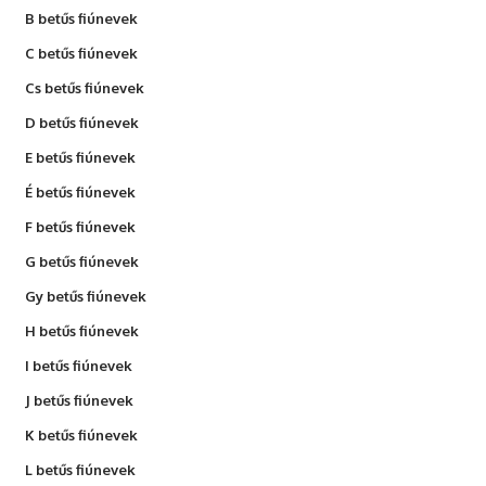
B betűs fiúnevek
C betűs fiúnevek
Cs betűs fiúnevek
D betűs fiúnevek
E betűs fiúnevek
É betűs fiúnevek
F betűs fiúnevek
G betűs fiúnevek
Gy betűs fiúnevek
H betűs fiúnevek
I betűs fiúnevek
J betűs fiúnevek
K betűs fiúnevek
L betűs fiúnevek