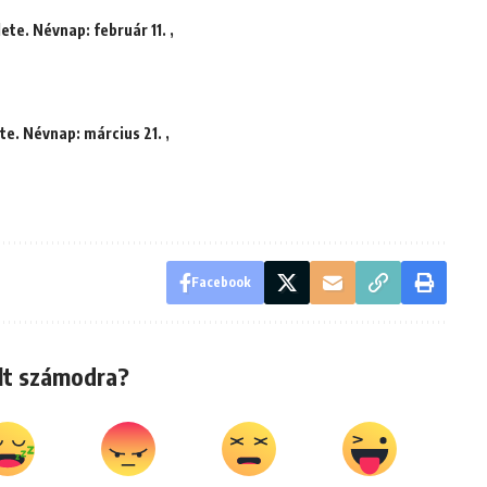
te. Névnap: február 11. ,
e. Névnap: március 21. ,
Facebook
lt számodra?