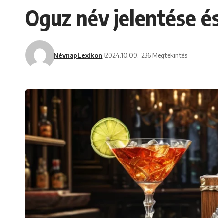
Oguz név jelentése é
NévnapLexikon
2024.10.09.
236 Megtekintés