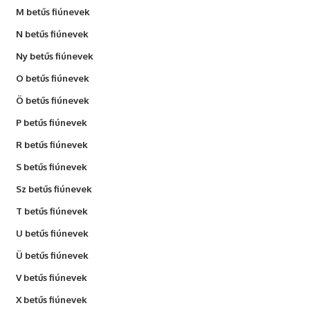
M betűs fiúnevek
N betűs fiúnevek
Ny betűs fiúnevek
O betűs fiúnevek
Ö betűs fiúnevek
P betűs fiúnevek
R betűs fiúnevek
S betűs fiúnevek
Sz betűs fiúnevek
T betűs fiúnevek
U betűs fiúnevek
Ü betűs fiúnevek
V betűs fiúnevek
X betűs fiúnevek