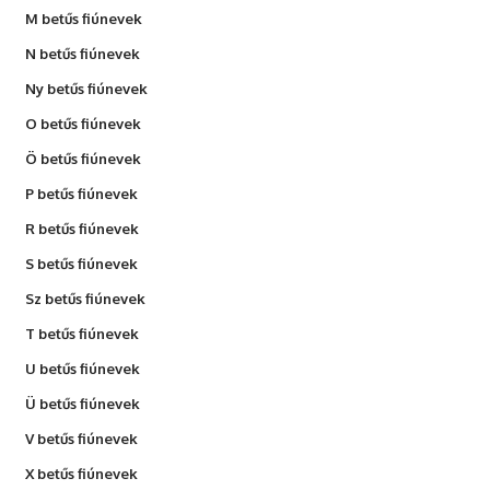
M betűs fiúnevek
N betűs fiúnevek
Ny betűs fiúnevek
O betűs fiúnevek
Ö betűs fiúnevek
P betűs fiúnevek
R betűs fiúnevek
S betűs fiúnevek
Sz betűs fiúnevek
T betűs fiúnevek
U betűs fiúnevek
Ü betűs fiúnevek
V betűs fiúnevek
X betűs fiúnevek