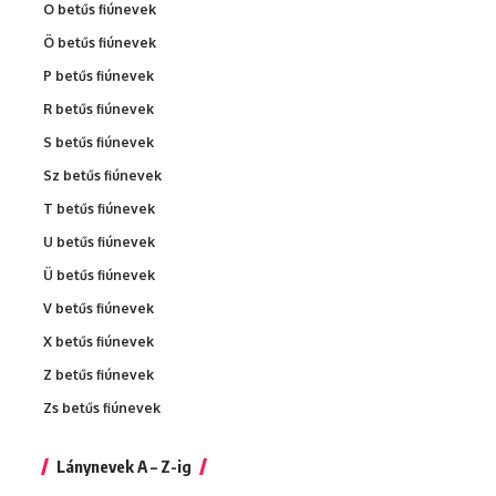
O betűs fiúnevek
Ö betűs fiúnevek
P betűs fiúnevek
R betűs fiúnevek
S betűs fiúnevek
Sz betűs fiúnevek
T betűs fiúnevek
U betűs fiúnevek
Ü betűs fiúnevek
V betűs fiúnevek
X betűs fiúnevek
Z betűs fiúnevek
Zs betűs fiúnevek
Lánynevek A – Z-ig