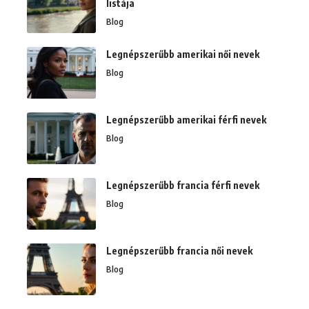
listája
Blog
Legnépszerűbb amerikai női nevek
Blog
Legnépszerűbb amerikai férfi nevek
Blog
Legnépszerűbb francia férfi nevek
Blog
Legnépszerűbb francia női nevek
Blog