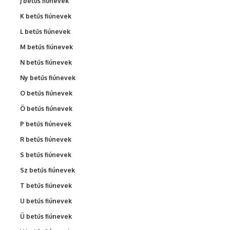
J betűs fiúnevek
K betűs fiúnevek
L betűs fiúnevek
M betűs fiúnevek
N betűs fiúnevek
Ny betűs fiúnevek
O betűs fiúnevek
Ö betűs fiúnevek
P betűs fiúnevek
R betűs fiúnevek
S betűs fiúnevek
Sz betűs fiúnevek
T betűs fiúnevek
U betűs fiúnevek
Ü betűs fiúnevek