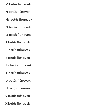
M betűs fiúnevek
N betűs fiúnevek
Ny betűs fiúnevek
O betűs fiúnevek
Ö betűs fiúnevek
P betűs fiúnevek
R betűs fiúnevek
S betűs fiúnevek
Sz betűs fiúnevek
T betűs fiúnevek
U betűs fiúnevek
Ü betűs fiúnevek
V betűs fiúnevek
X betűs fiúnevek